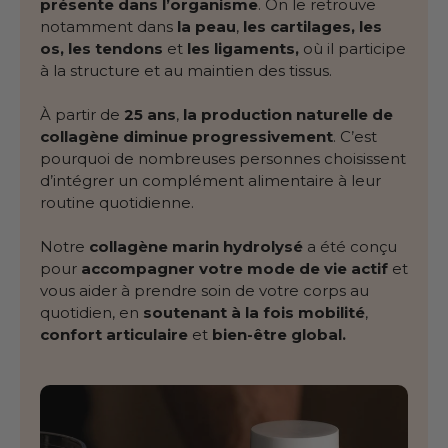
présente dans l’organisme
. On le retrouve
notamment dans
la peau
,
les cartilages, les
os, les tendons
et
les ligaments,
où il participe
à la structure et au maintien des tissus.
À partir de
25 ans
,
la production naturelle de
collagène
diminue progressivement
. C’est
pourquoi de nombreuses personnes choisissent
d’intégrer un complément alimentaire à leur
routine quotidienne.
Notre
collagène marin hydrolysé
a été conçu
pour
accompagner votre mode de vie actif
et
vous aider à prendre soin de votre corps au
quotidien, en
soutenant à la fois mobilité
,
confort articulaire
et
bien-être global.