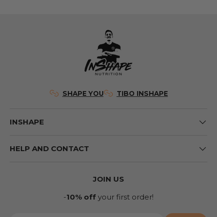
SHAPE YOU
TIBO INSHAPE
INSHAPE
HELP AND CONTACT
JOIN US
-
10% off
your first order!