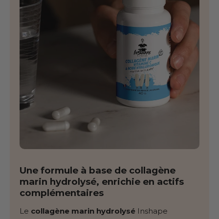
Une formule à base de collagène
marin hydrolysé, enrichie en actifs
complémentaires
Le
collagène marin hydrolysé
Inshape