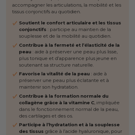
accompagner les articulations, la mobilité et les
tissus conjonctifs au quotidien.
Soutient le confort articulaire et les tissus
conjonctifs
: participe au maintien de la
souplesse et de la mobilité au quotidien.
Contribue à la fermeté et l’élasticité de la
peau
: aide à préserver une peau plus lisse,
plus tonique et d’apparence plus jeune en
soutenant sa structure naturelle.
Favorise la vitalité de la peau
: aide à
préserver une peau plus éclatante et à
maintenir son hydratation.
Contribue à la formation normale du
collagène grâce à la vitamine C
, impliquée
dans le fonctionnement normal de la peau,
des cartilages et des os.
Participe à l’hydratation
et à la souplesse
des tissus
grâce à l’acide hyaluronique, pour