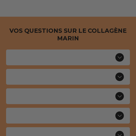
VOS QUESTIONS SUR LE COLLAGÈNE
MARIN