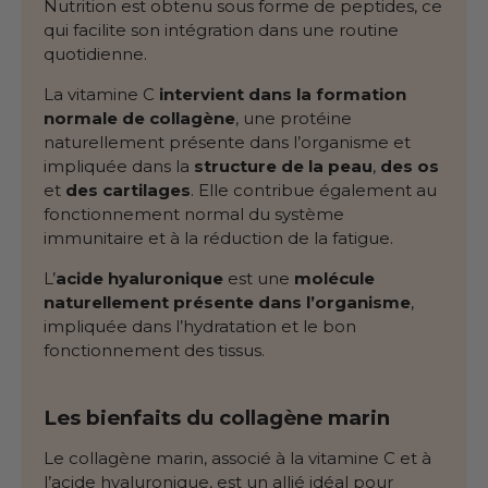
Nutrition est obtenu sous forme de peptides, ce
qui facilite son intégration dans une routine
quotidienne.
La vitamine C
intervient dans la formation
normale de collagène
, une protéine
naturellement présente dans l’organisme et
impliquée dans la
structure de la peau
,
des os
et
des cartilages
. Elle contribue également au
fonctionnement normal du système
immunitaire et à la réduction de la fatigue.
L’
acide hyaluronique
est une
molécule
naturellement présente dans l’organisme
,
impliquée dans l’hydratation et le bon
fonctionnement des tissus.
Les bienfaits du collagène marin
Le collagène marin, associé à la vitamine C et à
l’acide hyaluronique, est un allié idéal pour